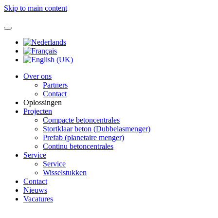
Skip to main content
Over ons
Partners
Contact
Oplossingen
Projecten
Compacte betoncentrales
Stortklaar beton (Dubbelasmenger)
Prefab (planetaire menger)
Continu betoncentrales
Service
Service
Wisselstukken
Contact
Nieuws
Vacatures