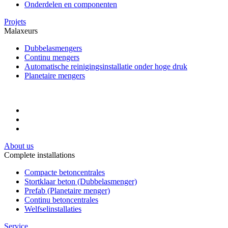
Onderdelen en componenten
Projets
Malaxeurs
Dubbelasmengers
Continu mengers
Automatische reinigingsinstallatie onder hoge druk
Planetaire mengers
About us
Complete installations
Compacte betoncentrales
Stortklaar beton (Dubbelasmenger)
Prefab (Planetaire menger)
Continu betoncentrales
Welfselinstallaties
Service