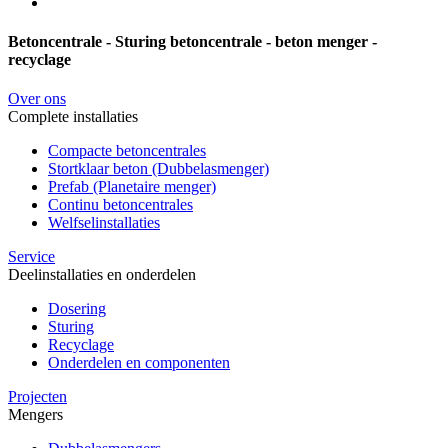
Betoncentrale - Sturing betoncentrale - beton menger -
recyclage
Over ons
Complete installaties
Compacte betoncentrales
Stortklaar beton (Dubbelasmenger)
Prefab (Planetaire menger)
Continu betoncentrales
Welfselinstallaties
Service
Deelinstallaties en onderdelen
Dosering
Sturing
Recyclage
Onderdelen en componenten
Projecten
Mengers