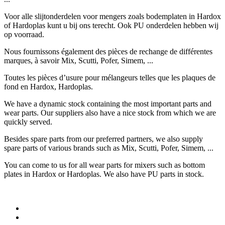
Voor alle slijtonderdelen voor mengers zoals bodemplaten in Hardox
of Hardoplas kunt u bij ons terecht. Ook PU onderdelen hebben wij
op voorraad.
Nous fournissons également des pièces de rechange de différentes
marques, à savoir Mix, Scutti, Pofer, Simem, ...
Toutes les pièces d’usure pour mélangeurs telles que les plaques de
fond en Hardox, Hardoplas.
We have a dynamic stock containing the most important parts and
wear parts. Our suppliers also have a nice stock from which we are
quickly served.
Besides spare parts from our preferred partners, we also supply
spare parts of various brands such as Mix, Scutti, Pofer, Simem, ...
You can come to us for all wear parts for mixers such as bottom
plates in Hardox or Hardoplas. We also have PU parts in stock.