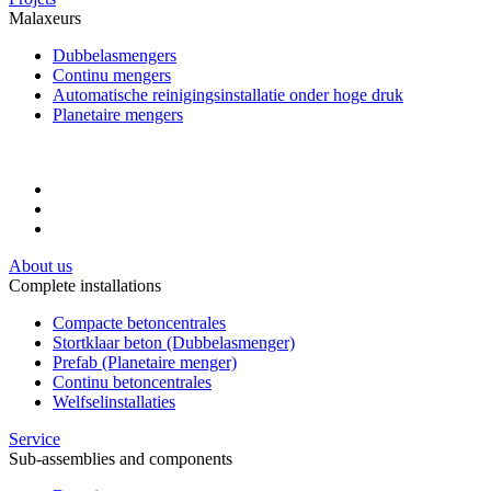
Malaxeurs
Dubbelasmengers
Continu mengers
Automatische reinigingsinstallatie onder hoge druk
Planetaire mengers
About us
Complete installations
Compacte betoncentrales
Stortklaar beton (Dubbelasmenger)
Prefab (Planetaire menger)
Continu betoncentrales
Welfselinstallaties
Service
Sub-assemblies and components